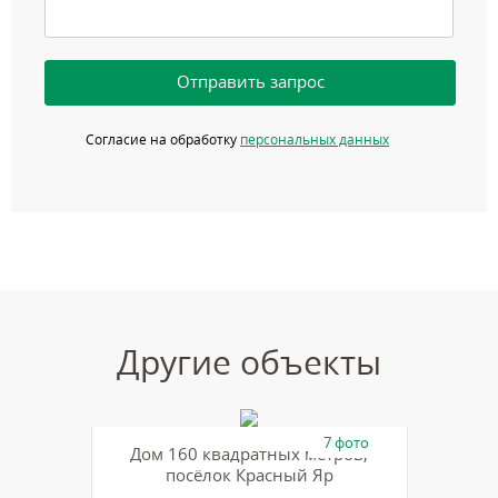
Отправить запрос
Согласие на обработку
персональных данных
Другие объекты
7 фото
Дом 160 квадратных метров,
посёлок Красный Яр