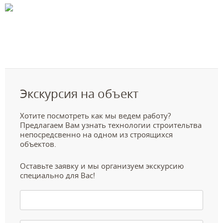
Экскурсия на объект
Хотите посмотреть как мы ведем работу?
Предлагаем Вам узнать технологии строительтва
непосредсвенно на одном из строящихся
объектов.
Оставьте заявку и мы организуем экскурсию
специально для Вас!