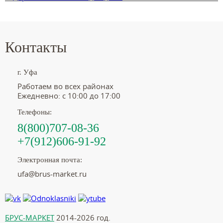
Контакты
г. Уфа
Работаем во всех районах
Ежедневно: с 10:00 до 17:00
Телефоны:
8(800)707-08-36
+7(912)606-91-92
Электронная почта:
ufa@brus-market.ru
БРУС-МАРКЕТ
2014-2026 год.