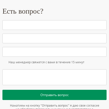
Есть вопрос?
Наш менеджер свяжется с вами в течение 15 минут
Отправить вопрос
Нажатием на кнопку "Отправить вопрос" я даю свое согласие