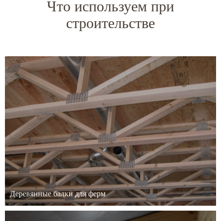
Что используем при
строительстве
Деревянные балки для ферм