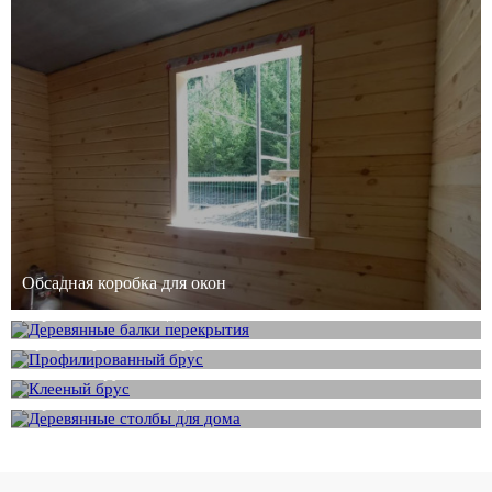
Обсадная коробка для окон
Деревянные балки для потолка
Профилированный брус из сосны
Клееный брус из сосны
Деревянные столбы для стен