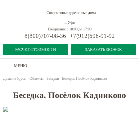
Современные деревянные дома
г. Уфа
Ежедневно: с 10:00 до 17:00
8(800)707-08-36
+7(912)606-91-92
РАСЧЕТ СТОИМОСТИ
ЗАКАЗАТЬ ЗВОНОК
МЕНЮ
Дома из бруса
-
Объекты
-
Беседки
-
Беседка. Посёлок Кадниково
Беседка. Посёлок Кадниково