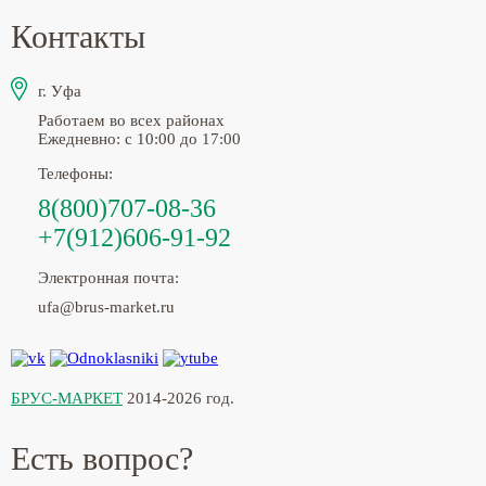
Контакты
г. Уфа
Работаем во всех районах
Ежедневно: с 10:00 до 17:00
Телефоны:
8(800)707-08-36
+7(912)606-91-92
Электронная почта:
ufa@brus-market.ru
БРУС-МАРКЕТ
2014-2026 год.
Есть вопрос?