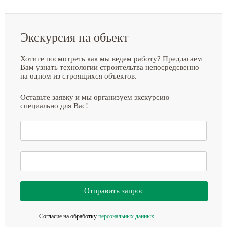
Экскурсия на объект
Хотите посмотреть как мы ведем работу? Предлагаем
Вам узнать технологии строительтва непосредсвенно
на одном из строящихся объектов.
Оставьте заявку и мы организуем экскурсию
специально для Вас!
Отправить запрос
Согласие на обработку
персональных данных