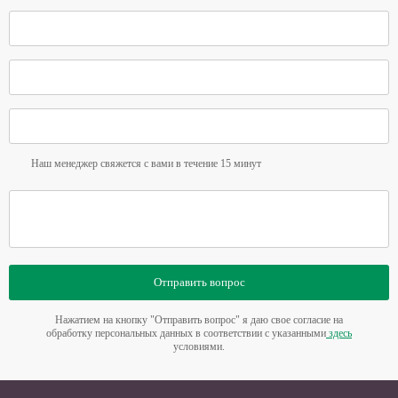
Наш менеджер свяжется с вами в течение 15 минут
Отправить вопрос
Нажатием на кнопку "Отправить вопрос" я даю свое согласие на
обработку персональных данных в соответствии с указанными
здесь
условиями.