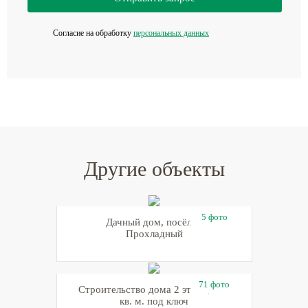
Согласие на обработку
персональных данных
Другие объекты
5 фото
Дачный дом, посёлок
Прохладный
71 фото
Строительство дома 2 этажа, 300
кв. м. под ключ