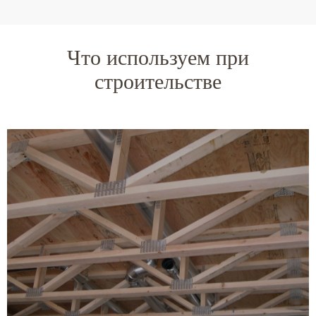
Что используем при
строительстве