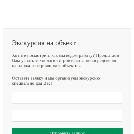
Экскурсия на объект
Хотите посмотреть как мы ведем работу? Предлагаем
Вам узнать технологии строительтва непосредсвенно
на одном из строящихся объектов.
Оставьте заявку и мы организуем экскурсию
специально для Вас!
Отправить запрос