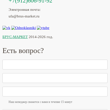
+7(912)606-91-92
Электронная почта:
ufa@brus-market.ru
БРУС-МАРКЕТ
2014-2026 год.
Есть вопрос?
Наш менеджер свяжется с вами в течение 15 минут