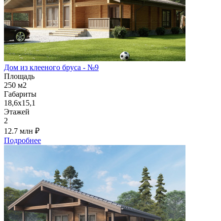
Дом из клееного бруса - №9
Площадь
250 м2
Габариты
18,6х15,1
Этажей
2
12.7 млн
₽
Подробнее