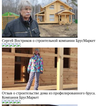
Сергей Востриков о строительной компании БрусМаркет
Отзыв о строительстве дома из профилированного бруса.
Компания БрусМаркет