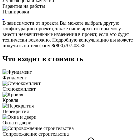
Лучшая цена и качество
Гарантия на работы
Планировки
В зависимости от проекта Вы можете выбрать другую
конфигурацию проекта, также наши архитекторы могут
внести незначительные изменения в проект, если это будет
технически возможно. Подробную консультацию вы можете
получить по телефону 8(800)707-08-36
Что входит в стоимость
Фундамент
Стенокомплект
Кровля
Перекрытия
Окна и двери
Сопровождение строительства