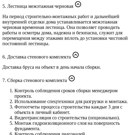
5. Лестница межэтажная черновая
На период строительно-монтажных работ и дальнейшей
внутренней отделки дома устанавливается межэтажная
черновая временная лестница. Она позволяет проводить
работы и осмотры дома, надежна и безопасна, служит для
перемещения между этажами вплоть до установки чистовой
постоянной лестницы.
6. Доставка стенового комплекта
Доставка бруса на объект в день начала сборки.
7. Сборка стенового комплекта
Контроль соблюдения сроков сборки менеджером
проекта.
Использование спецтехники для разгрузки и монтажа.
Фотоотчеты процесса строительства каждые 3 дня с
объекта в личный кабинет.
Видеотрансляция со строительства (опционально).
Монтаж гидроизоляционного слоя на поверхность
фундамента.
Контроль соблюдения диагоналей.