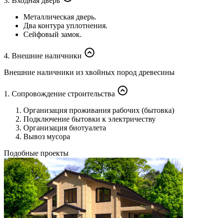
3. Входная дверь
Металлическая дверь.
Два контура уплотнения.
Сейфовый замок.
4. Внешние наличники
Внешние наличники из хвойных пород древесины
1. Сопровождение строительства
Организация проживания рабочих (бытовка)
Подключение бытовки к электричеству
Организация биотуалета
Вывоз мусора
Подобные проекты