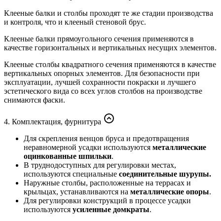
Клееные балки и столбы проходят те же стадии производства
и контроля, что и клееный стеновой брус.
Клееные балки прямоугольного сечения применяются в
качестве горизонтальных и вертикальных несущих элементов.
Клееные столбы квадратного сечения применяются в качестве
вертикальных опорных элементов. Для безопасности при
эксплуатации, лучшей сохранности покраски и лучшего
эстетического вида со всех углов столбов на производстве
снимаются фаски.
4. Комплектация, фурнитура
Для скрепления венцов бруса и предотвращения
неравномерной усадки используются
металлические
оцинкованные шпильки
.
В труднодоступных для регулировки местах,
используются специальные
соединительные шурупы.
Наружные столбы, расположенные на террасах и
крыльцах, устанавливаются на
металлические опоры
.
Для регулировки конструкций в процессе усадки
используются
усиленные домкраты
.