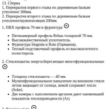
13. Сборка
1. Перекрытия первого этажа по деревянным балкам
утепление 300мм.
2. Перекрытия второго этажа по деревянным балкам
утепление/шумоизоляция 200мм.
1. ПВХ профиль 70 мм и фурнитура
Пятикамерный профиль Rehau толщиной 70 мм.
Высококачественный уплотнитель.
Фурнитура Siegenia и Roto (Германия).
Теплый подставочный профиль из высокоплотного
полистирола.
2. Стеклопакеты энергосберегающие многофункциональные
Толщина стеклопакета — 40 мм.
Мультифункциональное напыление на внешнем стекле
летом защищает от солнца, зимой сохраняет тепло
(Solar).
Две камеры с наполнением аргоном дают наименьший
показатель теплопроводности (Ar).