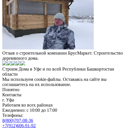
Отзыв о строительной компании БрусМаркет. Строительство
деревянного дома.
Строим Дома в Уфе и по всей Республики Башкортостан
области
Мы используем cookie-файлы. Оставаясь на сайте вы
соглашаетесь на их использование.
Понятно
Контакты
г. Уфа
Работаем во всех районах
Ежедневно: с 10:00 до 17:00
Телефоны:
8(800)707-08-36
+7(912)606-91-92