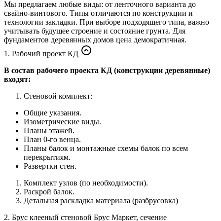
Мы предлагаем любые виды: от ленточного варианта до
свайно-винтового. Типы отличаются по конструкции и
технологии закладки. При выборе подходящего типа, важно
учитывать будущее строение и состояние грунта. Для
фундаментов деревянных домов цена демократичная.
1. Рабочий проект КД
В состав рабочего проекта КД (конструкции деревянные)
входят:
Стеновой комплект:
Общие указания.
Изометрические виды.
Планы этажей.
План 0-го венца.
Планы балок и монтажные схемы балок по всем
перекрытиям.
Развертки стен.
Комплект узлов (по необходимости).
Раскрой балок.
Детальная раскладка материала (разбрусовка)
2. Брус клееный стеновой Брус Маркет, сечение