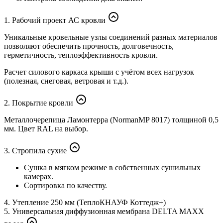
1. Рабочий проект АС кровли
Уникальные кровельные узлы соединений разных материалов
позволяют обеспечить прочность, долговечность,
герметичность, теплоэффективность кровли.
Расчет силового каркаса крыши с учётом всех нагрузок
(полезная, снеговая, ветровая и т.д.).
2. Покрытие кровли
Металлочерепица Ламонтерра (NormanMP 8017) толщиной 0,5
мм. Цвет RAL на выбор.
3. Стропила сухие
Сушка в мягком режиме в собственных сушильных
камерах.
Сортировка по качеству.
4. Утепление 250 мм (ТеплоКНАУФ Коттедж+)
5. Универсальная диффузионная мембрана DELTA MAXX