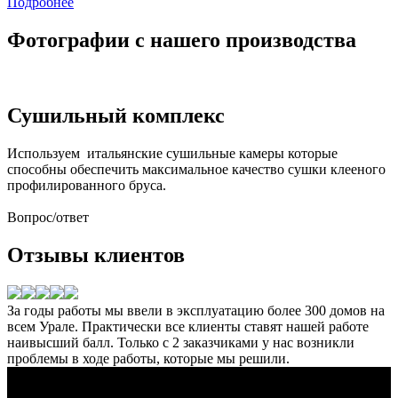
Подробнее
Фотографии с нашего производства
Сушильный комплекс
Используем итальянские сушильные камеры которые
способны обеспечить максимальное качество сушки клееного
профилированного бруса.
Вопрос/ответ
Отзывы клиентов
За годы работы мы ввели в эксплуатацию более
300 домов
на
всем Урале. Практически все клиенты ставят нашей работе
наивысший балл. Только с 2 заказчиками у нас возникли
проблемы в ходе работы, которые мы решили.