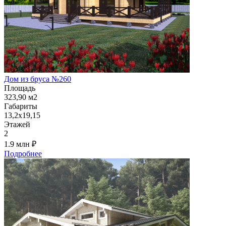
Дом из бруса №260
Площадь
323,90 м2
Габариты
13,2х19,15
Этажей
2
1.9 млн
₽
Подробнее