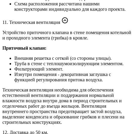
Схема расположения рассчитана нашими
конструкторами индивидуально для каждого проекта.
11. Техническая вентиляция
Устройство приточного клапана в стене помещения котельной
и проходного элемента (грибка) в кровле.
Приточный клапан:
Внешняя решетка с сеткой (со стороны улицы).
Труба в стене с теплошумоизолирующим элементом.
Фильтрующий элемент.
Изнутри помещения - декоративная заглушка с
функцией регулирования притока воздуха.
Техническая вентиляция необходима для обеспечения
естественной вентиляции и поддержания нормальной
влажности воздуха внутри дома в период строительных и
отделочных работ до въезда жильцов. Вентиляция
внутреннего пространства предотвращает застой воздуха,
выделение конденсата и образование грибков и плесени на
строительных конструкциях.
12. Доставка до 50 км.