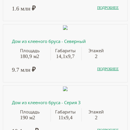
₽
1.6 млн
ПОДРОБНЕЕ
Дом из клееного бруса - Северный
Площадь
Габариты
Этажей
180,9 м2
14,1х9,7
2
₽
9.7 млн
ПОДРОБНЕЕ
Дом из клееного бруса - Серия 3
Площадь
Габариты
Этажей
190 м2
11х9,4
2