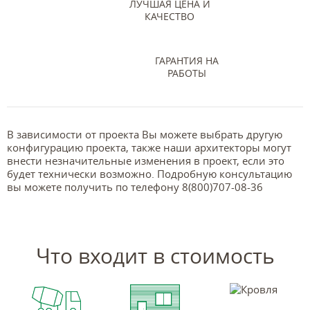
ЛУЧШАЯ ЦЕНА И
КАЧЕСТВО
ГАРАНТИЯ НА
РАБОТЫ
В зависимости от проекта Вы можете выбрать другую
конфигурацию проекта, также наши архитекторы могут
внести незначительные изменения в проект, если это
будет технически возможно. Подробную консультацию
вы можете получить по телефону 8(800)707-08-36
Что входит в стоимость