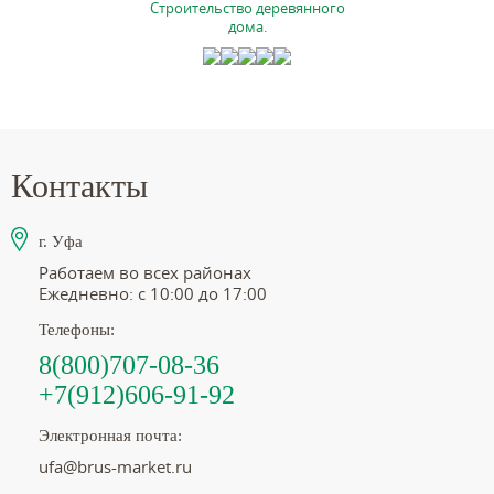
Строительство деревянного
дома.
Контакты
г. Уфа
Работаем во всех районах
Ежедневно: с 10:00 до 17:00
Телефоны:
8(800)707-08-36
+7(912)606-91-92
Электронная почта:
ufa@brus-market.ru