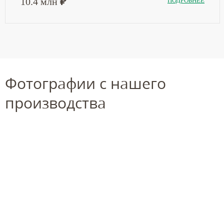
₽
10.4 млн
ПОДРОБНЕЕ
Фотографии с нашего
производства