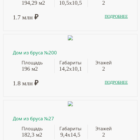
194,29 м2
10,5х10,5
2
₽
1.7 млн
ПОДРОБНЕЕ
Дом из бруса №200
Площадь
Габариты
Этажей
196 м2
14,2х10,1
2
₽
1.8 млн
ПОДРОБНЕЕ
Дом из бруса №27
Площадь
Габариты
Этажей
182,3 м2
9,4х14,5
2