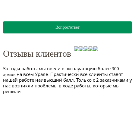
Вопрос/ответ
Отзывы клиентов
За годы работы мы ввели в эксплуатацию более
300
на всем Урале. Практически все клиенты ставят
домов
нашей работе наивысший балл. Только с 2 заказчиками у
нас возникли проблемы в ходе работы, которые мы
решили.