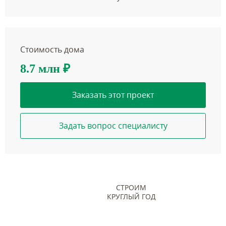
Стоимость дома
8.7 млн
₽
Заказать этот проект
Задать вопрос специалисту
СТРОИМ
КРУГЛЫЙ ГОД