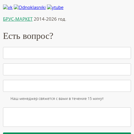
БРУС-МАРКЕТ
2014-2026 год.
Есть вопрос?
Наш менеджер свяжется с вами в течение 15 минут