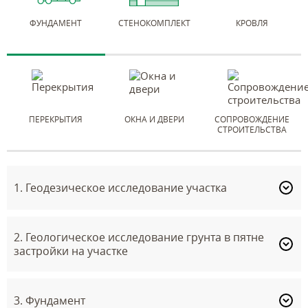
ФУНДАМЕНТ
СТЕНОКОМПЛЕКТ
КРОВЛЯ
ПЕРЕКРЫТИЯ
ОКНА И ДВЕРИ
СОПРОВОЖДЕНИЕ
СТРОИТЕЛЬСТВА
1. Геодезическое исследование участка
2. Геологическое исследование грунта в пятне
застройки на участке
3. Фундамент