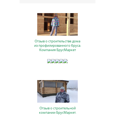
Отзыв о строительстве дома
из профилированного бруса.
Компания БрусМаркет
Отзыв о строительной
компании БрусМаркет.