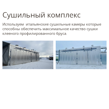
Сушильный комплекс
Используем итальянские сушильные камеры которые
способны обеспечить максимальное качество сушки
клееного профилированного бруса.