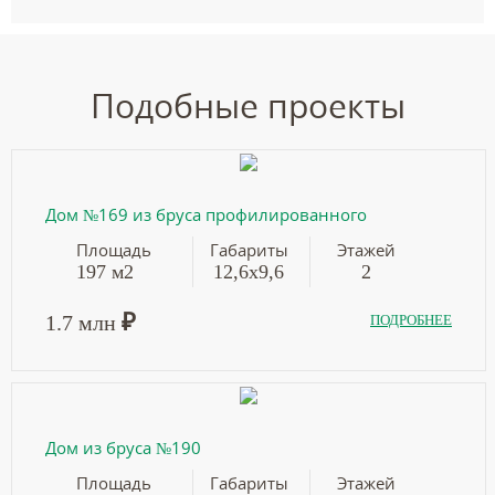
Подобные проекты
Дом №169 из бруса профилированного
Площадь
Габариты
Этажей
197 м2
12,6х9,6
2
₽
1.7 млн
ПОДРОБНЕЕ
Дом из бруса №190
Площадь
Габариты
Этажей